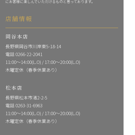
にお客様に楽しんでいただけるものと思っております。
店舗情報
岡谷本店
長野県岡谷市川岸東5-18-14
電話
0266-22-2041
11:00〜14:00(L.O) / 17:00〜20:00(L.O)
木曜定休（春季休業あり）
松本店
長野県松本市渚2-2-5
電話
0263-31-6963
11:00〜14:00(L.O) / 17:00〜20:00(L.O)
木曜定休（春季休業あり）