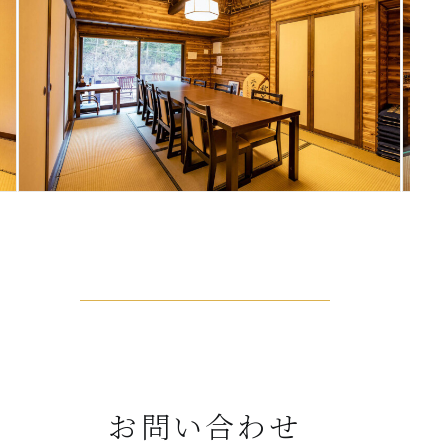
お問い合わせ