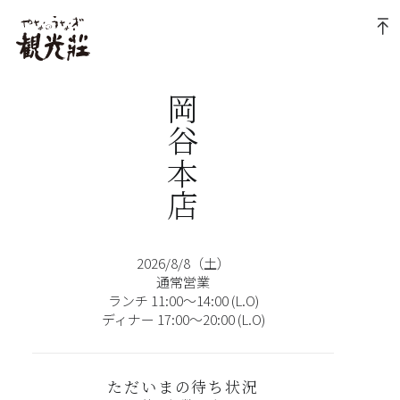
岡谷本店
2026/8/8（土）
通常営業
ランチ 11:00〜14:00 (L.O)
ディナー 17:00〜20:00 (L.O)
ただいまの待ち状況