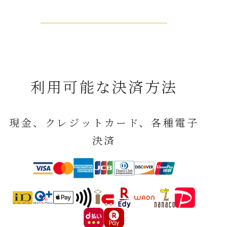
利用可能な決済方法
現金、クレジットカード、各種電子
決済