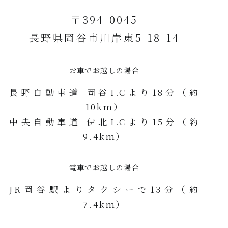
〒394-0045
長野県岡谷市川岸東5-18-14
お車でお越しの場合
長野自動車道 岡谷I.Cより18分（約
10km）
中央自動車道 伊北I.Cより15分（約
9.4km）
電車でお越しの場合
JR岡谷駅よりタクシーで13分（約
7.4km）