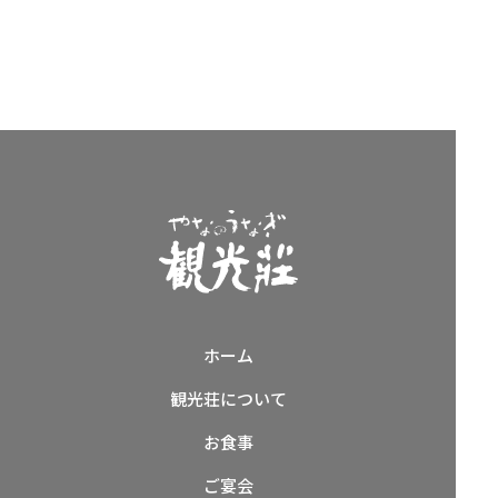
ホーム
観光荘について
お食事
ご宴会