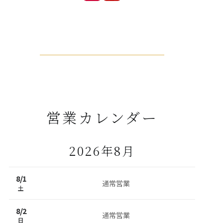
営業カレンダー
2026年8月
8/
1
通常営業
土
8/
2
通常営業
日