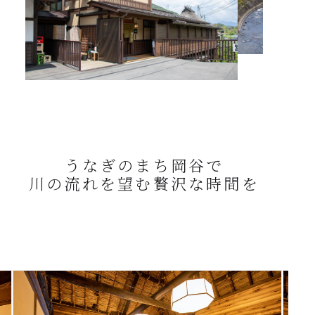
うなぎのまち岡谷で
川の流れを望む贅沢な時間を