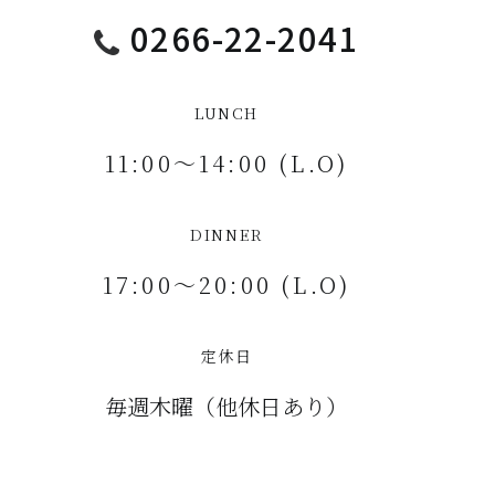
0266-22-2041
LUNCH
11:00〜14:00 (L.O)
DINNER
17:00〜20:00 (L.O)
定休日
毎週木曜（他休日あり）