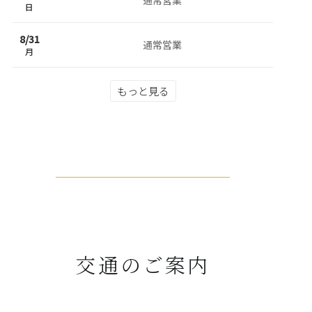
日
8/
31
通常営業
月
もっと見る
交通のご案内