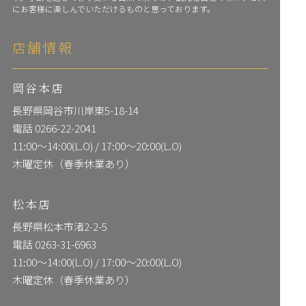
にお客様に楽しんでいただけるものと思っております。
店舗情報
岡谷本店
長野県岡谷市川岸東5-18-14
電話
0266-22-2041
11:00〜14:00(L.O) / 17:00〜20:00(L.O)
木曜定休（春季休業あり）
松本店
長野県松本市渚2-2-5
電話
0263-31-6963
11:00〜14:00(L.O) / 17:00〜20:00(L.O)
木曜定休（春季休業あり）