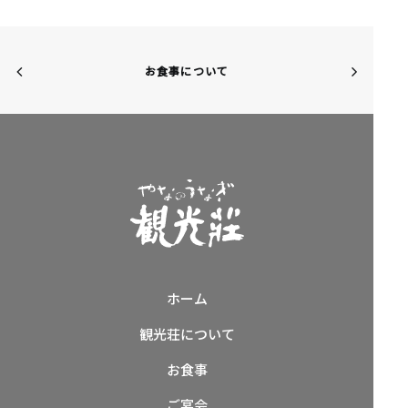
お食事について
ホーム
観光荘について
お食事
ご宴会