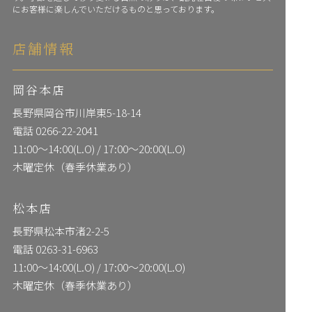
にお客様に楽しんでいただけるものと思っております。
店舗情報
岡谷本店
長野県岡谷市川岸東5-18-14
電話
0266-22-2041
11:00〜14:00(L.O) / 17:00〜20:00(L.O)
木曜定休（春季休業あり）
松本店
長野県松本市渚2-2-5
電話
0263-31-6963
11:00〜14:00(L.O) / 17:00〜20:00(L.O)
木曜定休（春季休業あり）