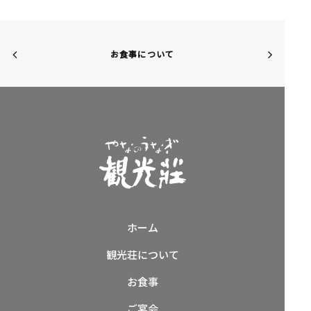
お食事について
ホーム
観光荘について
お食事
ご宴会