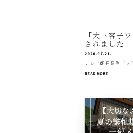
「大下容子ワ
されました！
2026.07.21.
テレビ朝日系列「大
READ MORE