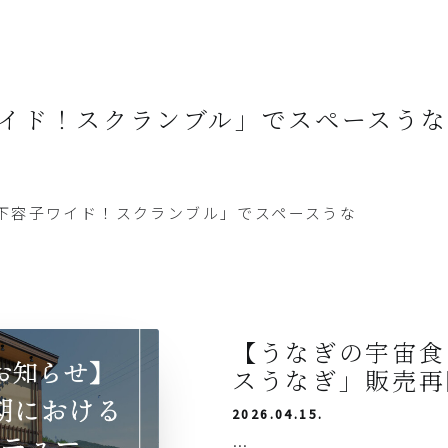
イド！スクランブル」でスペースうな
下容子ワイド！スクランブル」でスペースうな
【うなぎの宇宙食
スうなぎ」販売再
2026.04.15.
…