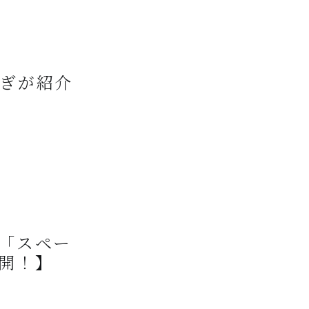
ぎが紹介
「スペー
開！】